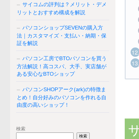
サイコムの評判は？メリット・デメ
リットとおすすめ構成を解説
パソコンショップSEVENの購入方
法｜カスタマイズ・支払い・納期・保
証を解説
12
パソコン工房でBTOパソコンを買う
13
方法解説！高コスパ、大手、実店舗が
ある安心なBTOショップ
パソコンSHOPアーク(ark)の特徴ま
とめ！自分好みのパソコンを作れる自
由度の高いショップ！
検索
検索