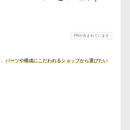
PRが含まれています
く、
パーツや構成にこだわれるショップから選びたい