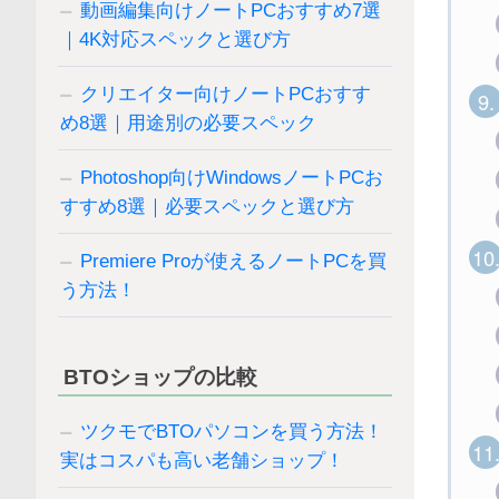
動画編集向けノートPCおすすめ7選
｜4K対応スペックと選び方
クリエイター向けノートPCおすす
9.
め8選｜用途別の必要スペック
Photoshop向けWindowsノートPCお
すすめ8選｜必要スペックと選び方
10
Premiere Proが使えるノートPCを買
う方法！
BTOショップの比較
ツクモでBTOパソコンを買う方法！
11
実はコスパも高い老舗ショップ！