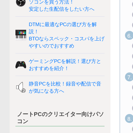
ソコンを買う方法！
安定した生配信をしたい方へ
DTMに最適なPCの選び方を解
説！
6.
BTOならスペック・コスパを上げ
やすいのでおすすめ
ゲーミングPCを解説！選び方と
おすすめを紹介！
7.
静音PCを比較！録音や配信で音
が気になる方へ
ノートPCのクリエイター向けパソ
8.
コン