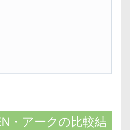
EN・アークの比較結