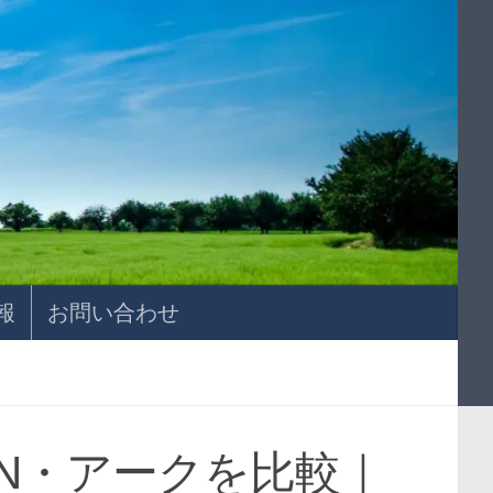
報
お問い合わせ
EN・アークを比較｜