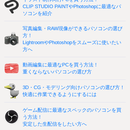
CLIP STUDIO PAINTやPhotoshopに最適なパ
ソコンを紹介
写真編集・RAW現像ができるパソコンの選び
方！
LightroomやPhotoshopをスムーズに使いたい
方へ
動画編集に最適なPCを買う方法！
重くならないパソコンの選び方
3D・CG・モデリング向けパソコンの選び方！
快適に作業できるようにするには
ゲーム配信に最適なスペックのパソコンを買
う方法！
安定した生配信をしたい方へ