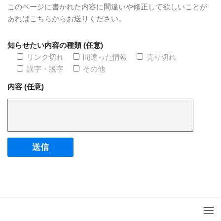
このページに書かれた内容に間違いや修正して欲しいことが
あればこちらからお送りください。
知らせたい内容の種類 (任意)
リンク切れ
間違った情報
売り切れ
誤字・脱字
その他
内容 (任意)