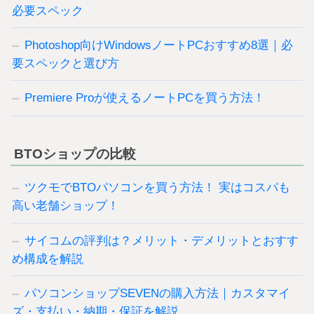
必要スペック
Photoshop向けWindowsノートPCおすすめ8選｜必
要スペックと選び方
Premiere Proが使えるノートPCを買う方法！
BTOショップの比較
ツクモでBTOパソコンを買う方法！ 実はコスパも
高い老舗ショップ！
サイコムの評判は？メリット・デメリットとおすす
め構成を解説
パソコンショップSEVENの購入方法｜カスタマイ
ズ・支払い・納期・保証を解説