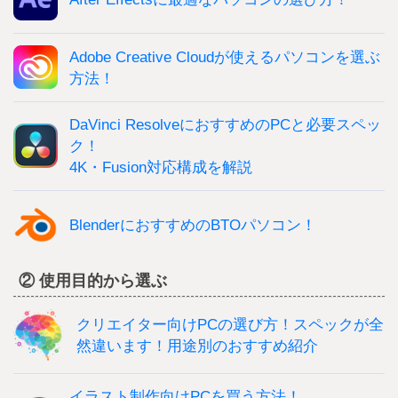
Adobe Creative Cloudが使えるパソコンを選ぶ
方法！
DaVinci ResolveにおすすめのPCと必要スペッ
ク！
4K・Fusion対応構成を解説
BlenderにおすすめのBTOパソコン！
② 使用目的から選ぶ
クリエイター向けPCの選び方！スペックが全
然違います！用途別のおすすめ紹介
イラスト制作向けPCを買う方法！