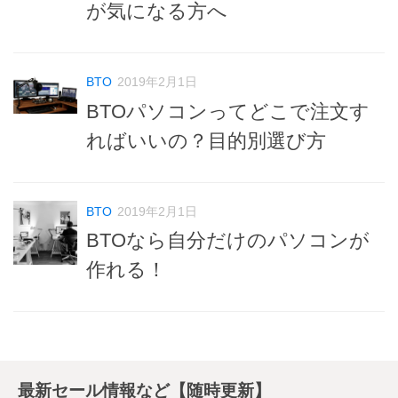
が気になる方へ
BTO
2019年2月1日
BTOパソコンってどこで注文す
ればいいの？目的別選び方
BTO
2019年2月1日
BTOなら自分だけのパソコンが
作れる！
最新セール情報など【随時更新】