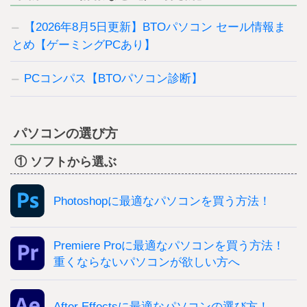
【2026年8月5日更新】BTOパソコン セール情報ま
とめ【ゲーミングPCあり】
PCコンパス【BTOパソコン診断】
パソコンの選び方
① ソフトから選ぶ
Photoshopに最適なパソコンを買う方法！
Premiere Proに最適なパソコンを買う方法！
重くならないパソコンが欲しい方へ
After Effectsに最適なパソコンの選び方！