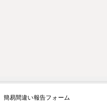
簡易間違い報告フォーム