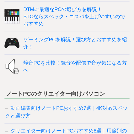
DTMに最適なPCの選び方を解説！
BTOならスペック・コスパを上げやすいので
おすすめ
ゲーミングPCを解説！選び方とおすすめを紹
介！
静音PCを比較！録音や配信で音が気になる方
へ
ノートPCのクリエイター向けパソコン
動画編集向けノートPCおすすめ7選｜4K対応スペッ
クと選び方
クリエイター向けノートPCおすすめ8選｜用途別の