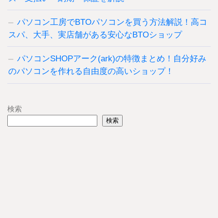
パソコン工房でBTOパソコンを買う方法解説！高コ
スパ、大手、実店舗がある安心なBTOショップ
パソコンSHOPアーク(ark)の特徴まとめ！自分好み
のパソコンを作れる自由度の高いショップ！
検索
検索