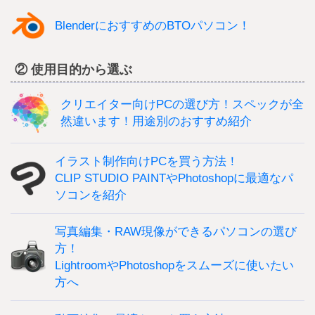
BlenderにおすすめのBTOパソコン！
② 使用目的から選ぶ
クリエイター向けPCの選び方！スペックが全
然違います！用途別のおすすめ紹介
イラスト制作向けPCを買う方法！
CLIP STUDIO PAINTやPhotoshopに最適なパ
ソコンを紹介
写真編集・RAW現像ができるパソコンの選び
方！
LightroomやPhotoshopをスムーズに使いたい
方へ