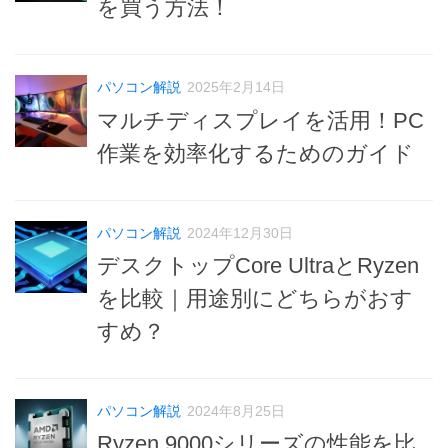
を買う方法！
パソコン解説
2025年2月14日
マルチディスプレイを活用！PC
作業を効率化するためのガイド
パソコン解説
2024年12月30日
デスクトップCore UltraとRyzen
を比較｜用途別にどちらがおす
すめ？
パソコン解説
2024年8月25日
Ryzen 9000シリーズの性能を比