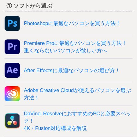
① ソフトから選ぶ
Photoshopに最適なパソコンを買う方法！
Premiere Proに最適なパソコンを買う方法！
重くならないパソコンが欲しい方へ
After Effectsに最適なパソコンの選び方！
Adobe Creative Cloudが使えるパソコンを選ぶ
方法！
DaVinci ResolveにおすすめのPCと必要スペッ
ク！
4K・Fusion対応構成を解説