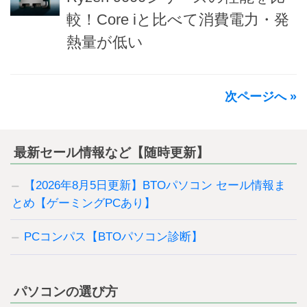
較！Core iと比べて消費電力・発
熱量が低い
次ページへ »
最新セール情報など【随時更新】
【2026年8月5日更新】BTOパソコン セール情報ま
とめ【ゲーミングPCあり】
PCコンパス【BTOパソコン診断】
パソコンの選び方