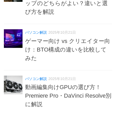
ップのどちらがよい？違いと選
び方を解説
パソコン解説
2025年10月21日
ゲーマー向け vs クリエイター向
け：BTO構成の違いを比較して
みた
パソコン解説
2025年10月21日
動画編集向けGPUの選び方！
Premiere Pro・DaVinci Resolve別
に解説