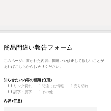
簡易間違い報告フォーム
このページに書かれた内容に間違いや修正して欲しいことが
あればこちらからお送りください。
知らせたい内容の種類 (任意)
リンク切れ
間違った情報
売り切れ
誤字・脱字
その他
内容 (任意)