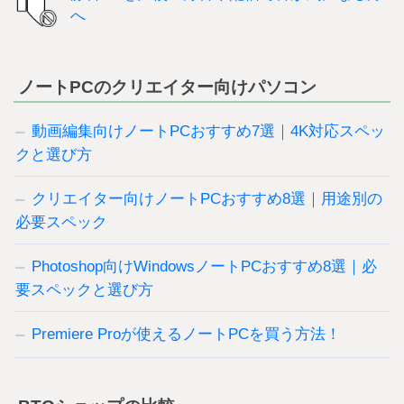
へ
ノートPCのクリエイター向けパソコン
動画編集向けノートPCおすすめ7選｜4K対応スペッ
クと選び方
クリエイター向けノートPCおすすめ8選｜用途別の
必要スペック
Photoshop向けWindowsノートPCおすすめ8選｜必
要スペックと選び方
Premiere Proが使えるノートPCを買う方法！