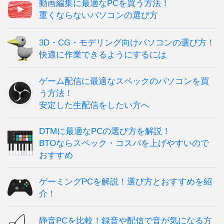
動画編集に最適なPCを買う方法！
重くならないパソコンの選び方
3D・CG・モデリング向けパソコンの選び方！
快適に作業できるようにするには
ゲーム配信に最適なスペックのパソコンを買
う方法！
安定した生配信をしたい方へ
DTMに最適なPCの選び方を解説！
BTOならスペック・コスパを上げやすいので
おすすめ
ゲーミングPCを解説！選び方とおすすめを紹
介！
静音PCを比較！録音や配信で音が気になる方