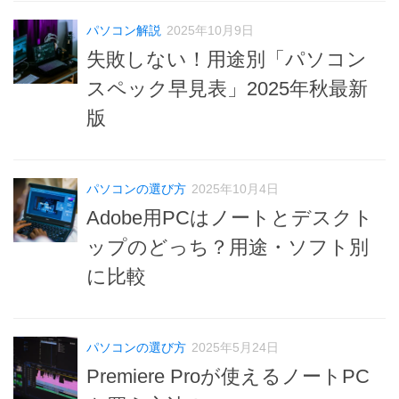
パソコン解説
2025年10月9日
失敗しない！用途別「パソコン
スペック早見表」2025年秋最新
版
パソコンの選び方
2025年10月4日
Adobe用PCはノートとデスクト
ップのどっち？用途・ソフト別
に比較
パソコンの選び方
2025年5月24日
Premiere Proが使えるノートPC