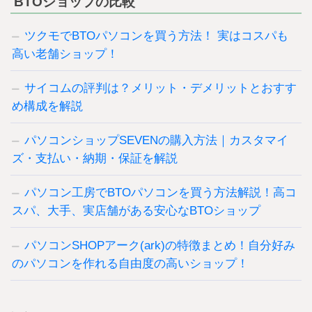
BTOショップの比較
ツクモでBTOパソコンを買う方法！ 実はコスパも
高い老舗ショップ！
サイコムの評判は？メリット・デメリットとおすす
め構成を解説
パソコンショップSEVENの購入方法｜カスタマイ
ズ・支払い・納期・保証を解説
パソコン工房でBTOパソコンを買う方法解説！高コ
スパ、大手、実店舗がある安心なBTOショップ
パソコンSHOPアーク(ark)の特徴まとめ！自分好み
のパソコンを作れる自由度の高いショップ！