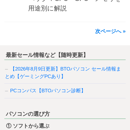
用途別に解説
次ページへ »
最新セール情報など【随時更新】
【2026年8月9日更新】BTOパソコン セール情報ま
とめ【ゲーミングPCあり】
PCコンパス【BTOパソコン診断】
パソコンの選び方
① ソフトから選ぶ