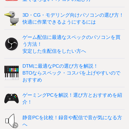
3D・CG・モデリング向けパソコンの選び方！
快適に作業できるようにするには
ゲーム配信に最適なスペックのパソコンを買
う方法！
安定した生配信をしたい方へ
DTMに最適なPCの選び方を解説！
BTOならスペック・コスパを上げやすいので
おすすめ
ゲーミングPCを解説！選び方とおすすめを紹
介！
静音PCを比較！録音や配信で音が気になる方
へ