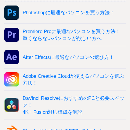
Photoshopに最適なパソコンを買う方法！
Premiere Proに最適なパソコンを買う方法！
重くならないパソコンが欲しい方へ
After Effectsに最適なパソコンの選び方！
Adobe Creative Cloudが使えるパソコンを選ぶ
方法！
DaVinci ResolveにおすすめのPCと必要スペッ
ク！
4K・Fusion対応構成を解説