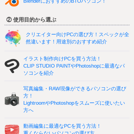
BlenderにおすすめのBTOパソコン！
② 使用目的から選ぶ
クリエイター向けPCの選び方！スペックが全
然違います！用途別のおすすめ紹介
イラスト制作向けPCを買う方法！
CLIP STUDIO PAINTやPhotoshopに最適なパ
ソコンを紹介
写真編集・RAW現像ができるパソコンの選び
方！
LightroomやPhotoshopをスムーズに使いたい
方へ
動画編集に最適なPCを買う方法！
重くならないパソコンの選び方