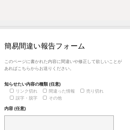
簡易間違い報告フォーム
このページに書かれた内容に間違いや修正して欲しいことが
あればこちらからお送りください。
知らせたい内容の種類 (任意)
リンク切れ
間違った情報
売り切れ
誤字・脱字
その他
内容 (任意)