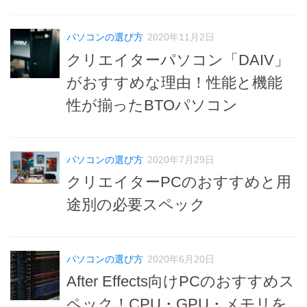
パソコンの選び方
2020年11月2日
クリエイターパソコン「DAIV」
がおすすめな理由！性能と機能
性が揃ったBTOパソコン
パソコンの選び方
2020年7月29日
クリエイターPCのおすすめと用
途別の必要スペック
パソコンの選び方
2020年6月20日
After Effects向けPCのおすすめス
ペック！CPU・GPU・メモリを