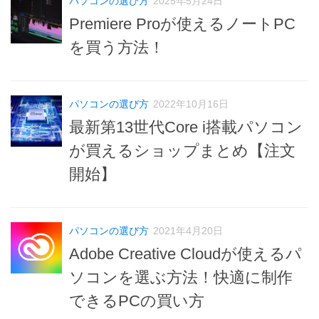
パソコンの選び方
2025年5月24日
Premiere Proが使えるノートPC
を買う方法！
パソコンの選び方
2022年10月16日
最新第13世代Core i搭載パソコン
が買えるショップまとめ【注文
開始】
パソコンの選び方
2021年4月20日
Adobe Creative Cloudが使えるパ
ソコンを選ぶ方法！快適に制作
できるPCの買い方