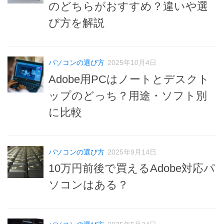
のどちらがおすすめ？違いや選
び方を解説
パソコンの選び方
2025年10月4日
Adobe用PCはノートとデスクト
ップのどっち？用途・ソフト別
に比較
パソコンの選び方
2025年9月14日
10万円前後で買えるAdobe対応パ
ソコンはある？