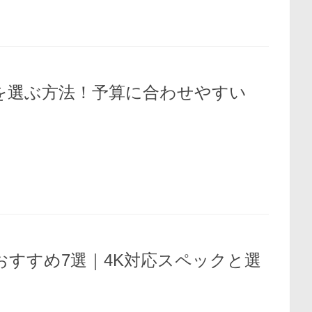
を選ぶ方法！予算に合わせやすい
おすすめ7選｜4K対応スペックと選