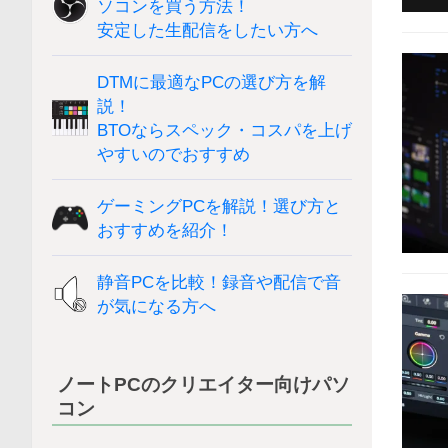
ソコンを買う方法！
安定した生配信をしたい方へ
DTMに最適なPCの選び方を解
説！
BTOならスペック・コスパを上げ
やすいのでおすすめ
ゲーミングPCを解説！選び方と
おすすめを紹介！
静音PCを比較！録音や配信で音
が気になる方へ
ノートPCのクリエイター向けパソ
コン