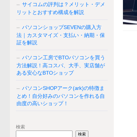
サイコムの評判は？メリット・デメ
リットとおすすめ構成を解説
パソコンショップSEVENの購入方
法｜カスタマイズ・支払い・納期・保
証を解説
パソコン工房でBTOパソコンを買う
方法解説！高コスパ、大手、実店舗が
ある安心なBTOショップ
パソコンSHOPアーク(ark)の特徴ま
とめ！自分好みのパソコンを作れる自
由度の高いショップ！
検索
検索