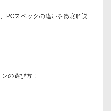
、PCスペックの違いを徹底解説
コンの選び方！