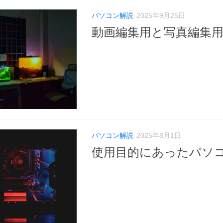
パソコン解説
2025年9月25日
動画編集用と写真編集用
パソコン解説
2025年8月1日
使用目的にあったパソ