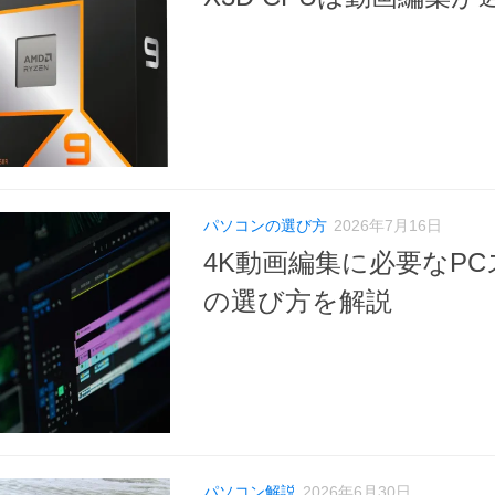
パソコンの選び方
2026年7月16日
4K動画編集に必要なPC
の選び方を解説
パソコン解説
2026年6月30日