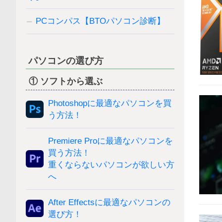
PCコンパス【BTOパソコン診断】
パソコンの選び方
① ソフトから選ぶ
Photoshopに最適なパソコンを買
う方法！
Premiere Proに最適なパソコンを
買う方法！
重くならないパソコンが欲しい方
へ
After Effectsに最適なパソコンの
選び方！