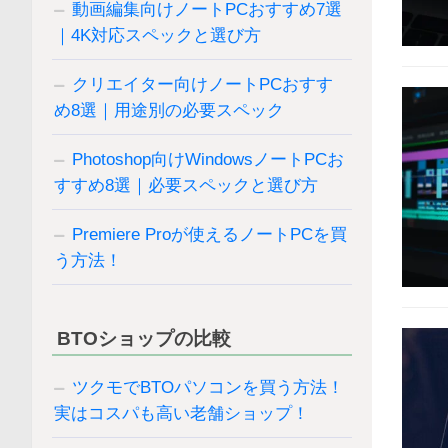
動画編集向けノートPCおすすめ7選
｜4K対応スペックと選び方
クリエイター向けノートPCおすす
め8選｜用途別の必要スペック
Photoshop向けWindowsノートPCお
すすめ8選｜必要スペックと選び方
Premiere Proが使えるノートPCを買
う方法！
BTOショップの比較
ツクモでBTOパソコンを買う方法！
実はコスパも高い老舗ショップ！