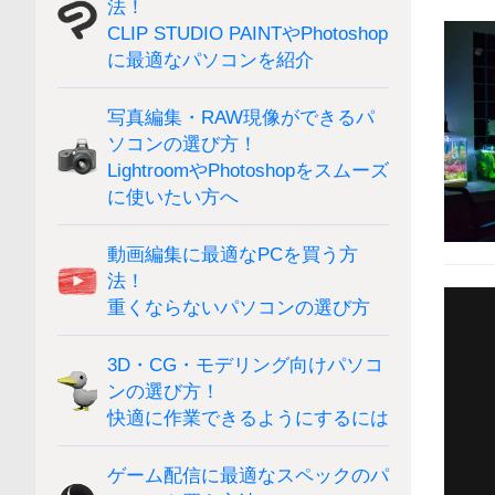
法！
CLIP STUDIO PAINTやPhotoshop
に最適なパソコンを紹介
写真編集・RAW現像ができるパ
ソコンの選び方！
LightroomやPhotoshopをスムーズ
に使いたい方へ
動画編集に最適なPCを買う方
法！
重くならないパソコンの選び方
3D・CG・モデリング向けパソコ
ンの選び方！
快適に作業できるようにするには
ゲーム配信に最適なスペックのパ