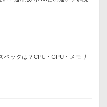
スペックは？CPU・GPU・メモリ